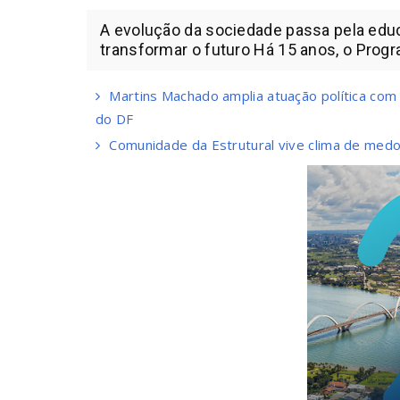
A evolução da sociedade passa pela edu
transformar o futuro Há 15 anos, o Progr
Martins Machado amplia atuação política com
do DF
Comunidade da Estrutural vive clima de medo