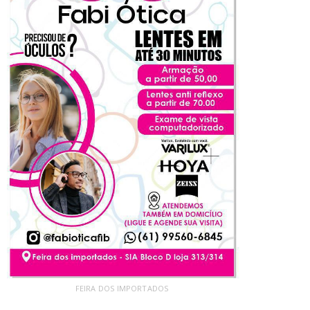
FEIRA DOS IMPORTADOS