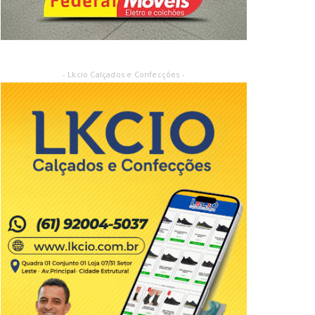
- Lkcio Calçados e Confecções -