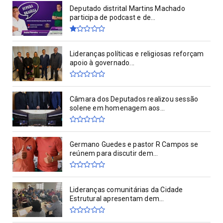
Deputado distrital Martins Machado
participa de podcast e de...
Lideranças políticas e religiosas reforçam
apoio à governado...
Câmara dos Deputados realizou sessão
solene em homenagem aos...
Germano Guedes e pastor R Campos se
reúnem para discutir dem...
Lideranças comunitárias da Cidade
Estrutural apresentam dem...