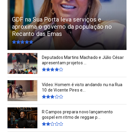
GDF na Sua Porta leva serviços e
aproxima o governo da população no
Recanto das Emas
Deputados Martins Machado e Júlio César
apresentam projetos ...
Vídeo: Homem é visto andando nu na Rua
10 de Vicente Pires e...
R Campos prepara novo lançamento
gospel em ritmo de reggae p...