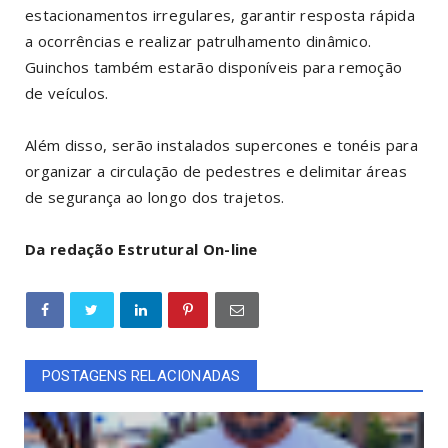
estacionamentos irregulares, garantir resposta rápida
a ocorrências e realizar patrulhamento dinâmico.
Guinchos também estarão disponíveis para remoção
de veículos.
Além disso, serão instalados supercones e tonéis para
organizar a circulação de pedestres e delimitar áreas
de segurança ao longo dos trajetos.
Da redação Estrutural On-line
POSTAGENS RELACIONADAS