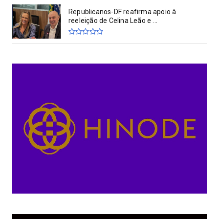
Republicanos-DF reafirma apoio à
reeleição de Celina Leão e ...