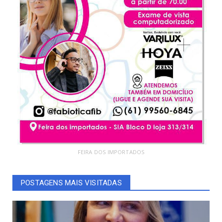
FEIRA DOS IMPORTADOS
POSTAGENS MAIS VISITADAS