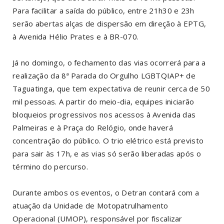
Para facilitar a saída do público, entre 21h30 e 23h
serão abertas alças de dispersão em direção à EPTG,
à Avenida Hélio Prates e à BR-070.
Já no domingo, o fechamento das vias ocorrerá para a
realização da 8ª Parada do Orgulho LGBTQIAP+ de
Taguatinga, que tem expectativa de reunir cerca de 50
mil pessoas. A partir do meio-dia, equipes iniciarão
bloqueios progressivos nos acessos à Avenida das
Palmeiras e à Praça do Relógio, onde haverá
concentração do público. O trio elétrico está previsto
para sair às 17h, e as vias só serão liberadas após o
término do percurso.
Durante ambos os eventos, o Detran contará com a
atuação da Unidade de Motopatrulhamento
Operacional (UMOP), responsável por fiscalizar