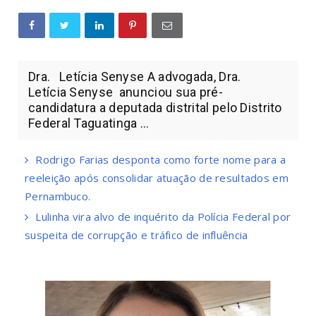
Dra. Letícia Senyse A advogada, Dra.
Letícia Senyse anunciou sua pré-
candidatura a deputada distrital pelo Distrito
Federal Taguatinga ...
Rodrigo Farias desponta como forte nome para a
reeleição após consolidar atuação de resultados em
Pernambuco.
Lulinha vira alvo de inquérito da Polícia Federal por
suspeita de corrupção e tráfico de influência