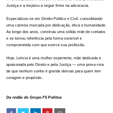
Justiça e a inspirou a seguir firme na advocacia.
Especializou-se em Direito Público e Civil, consolidando
uma carreira marcada por dedicação, ética e humanidade.
Ao longo dos anos, construiu uma sólida rede de contatos
e se tornou referência pela forma sensível e
comprometida com que exerce sua profissão.
Hoje, Letícia é uma mulher experiente, mãe dedicada e
apaixonada pelo Direito e pela Justiça — uma prova viva
de que nenhum sonho é grande demais para quem tem
coragem e propósito.
Da redão do Grupo F5 Politica