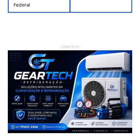
Federal
- GEARTECH -