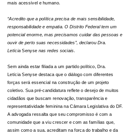
mais acessível e humano.
“Acredito que a política precisa de mais sensibilidade,
responsabilidade e empatia. O Distrito Federal tem um
potencial enorme, mas precisamos cuidar das pessoas e
ouvir de perto suas necessidades”, declarou Dra.
Letícia
Senyse
nas redes sociais.
Sem ainda estar filiada a um partido político, Dra.
Letícia
Senyse
destaca que o diálogo com diferentes
forças será essencial na construção de um projeto
coletivo. Sua pré-candidatura reflete o desejo de muitos
cidadãos que buscam renovação, transparência e
representatividade feminina na Câmara Legislativa do DF.
A advogada ressalta que seu compromisso é com a
comunidade que a viu crescer e com as famílias que,
assim como a sua, acreditam na força do trabalho e da