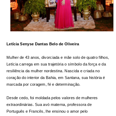
Letícia Senyse Dantas Belo de Oliveira
Mulher de 43 anos, divorciada e mãe solo de quatro filhos,
Letícia carrega em sua trajetória o símbolo da força e da
resiliência da mulher nordestina. Nascida e criada no
coração do interior da Bahia, em Santana, sua história é
marcada por coragem, fé e determinação.
Desde cedo, foi moldada pelos valores de mulheres
extraordinárias. Sua avó materna, professora de
Português e Francês, lhe ensinou o amor pelo