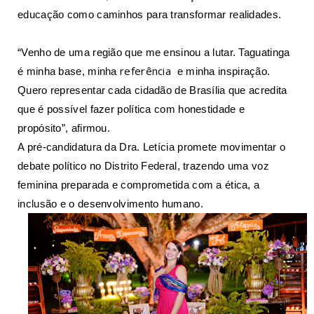
educação como caminhos para transformar realidades.
“Venho de uma região que me ensinou a lutar. Taguatinga
referência
é minha base, minha
e minha inspiração.
Quero representar cada cidadão de Brasília que acredita
que é possível fazer política com honestidade e
propósito”, afirmou.
A pré-candidatura da Dra. Letícia promete movimentar o
debate político no Distrito Federal, trazendo uma voz
feminina preparada e comprometida com a ética, a
inclusão e o desenvolvimento humano.