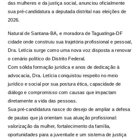
das mulheres e da justiça social, anunciou oficialmente
sua pré-candidatura a deputada distrital nas eleições de
2026.
Natural de
Santana-BA
, e moradora de Taguatinga-DF
cidade onde construiu sua trajetória profissional e pessoal,
Dra. Letícia surge como uma nova voz disposta a renovar
o cenário político do Distrito Federal.
Com sólida formação jurídica e anos de dedicação à
advocacia, Dra. Letícia conquistou respeito no meio
jurídico e social por sua postura ética, capacidade de
diálogo e compromisso com causas que impactam
diretamente a vida das pessoas.
Sua pré-candidatura nasce do desejo de ampliar a defesa
de pautas que já orientam sua atuação profissional:
valorização da mulher, fortalecimento da família,
oportunidades para a juventude e um sistema de justiça