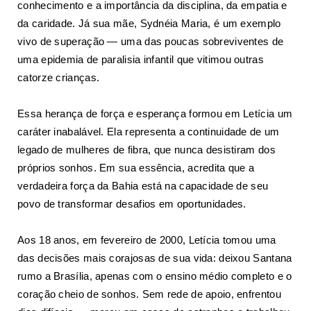
conhecimento e a importância da disciplina, da empatia e
da caridade. Já sua mãe, Sydnéia Maria, é um exemplo
vivo de superação — uma das poucas sobreviventes de
uma epidemia de paralisia infantil que vitimou outras
catorze crianças.
Essa herança de força e esperança formou em Letícia um
caráter inabalável. Ela representa a continuidade de um
legado de mulheres de fibra, que nunca desistiram dos
próprios sonhos. Em sua essência, acredita que a
verdadeira força da Bahia está na capacidade de seu
povo de transformar desafios em oportunidades.
Aos 18 anos, em fevereiro de 2000, Letícia tomou uma
das decisões mais corajosas de sua vida: deixou Santana
rumo a Brasília, apenas com o ensino médio completo e o
coração cheio de sonhos. Sem rede de apoio, enfrentou