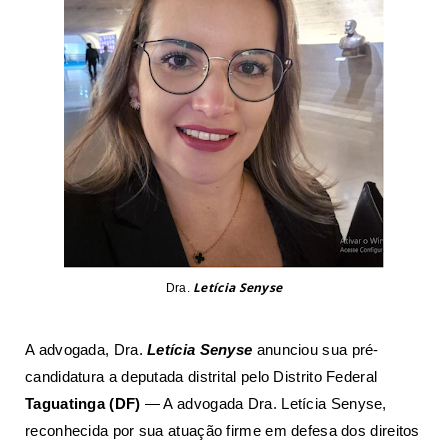
Letícia Senyse
Dra.
A advogada, Dra.
Letícia Senyse
anunciou sua pré-
candidatura a deputada distrital pelo Distrito Federal
Taguatinga (DF)
— A advogada Dra. Letícia
Senyse
,
reconhecida por sua atuação firme em defesa dos direitos