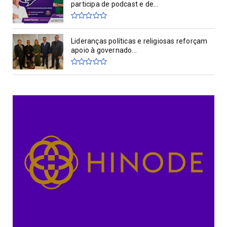
participa de podcast e de...
Lideranças políticas e religiosas reforçam
apoio à governado...