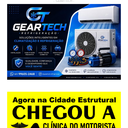
- GEARTECH -