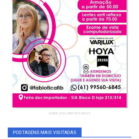
FEIRA DOS IMPORTADOS
POSTAGENS MAIS VISITADAS