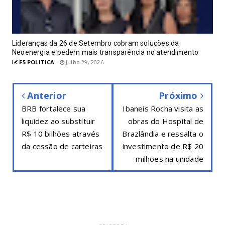
Lideranças da 26 de Setembro cobram soluções da
Neoenergia e pedem mais transparência no atendimento
F5 POLITICA
Julho 29, 2026
Anterior
Próximo
BRB fortalece sua
Ibaneis Rocha visita as
liquidez ao substituir
obras do Hospital de
R$ 10 bilhões através
Brazlândia e ressalta o
da cessão de carteiras
investimento de R$ 20
milhões na unidade