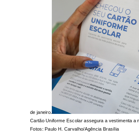
de janeiro.
Cartão Uniforme Escolar assegura a vestimenta a m
Fotos: Paulo H. Carvalho/Agência Brasília