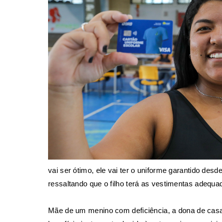
vai ser ótimo, ele vai ter o uniforme garantido de
ressaltando que o filho terá as vestimentas adequada
Mãe de um menino com deficiência, a dona de casa 