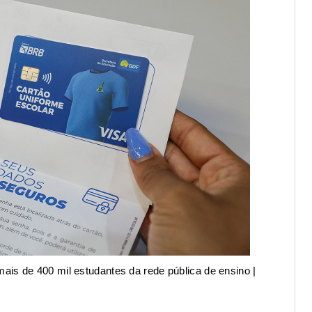
ais de 400 mil estudantes da rede pública de ensino |