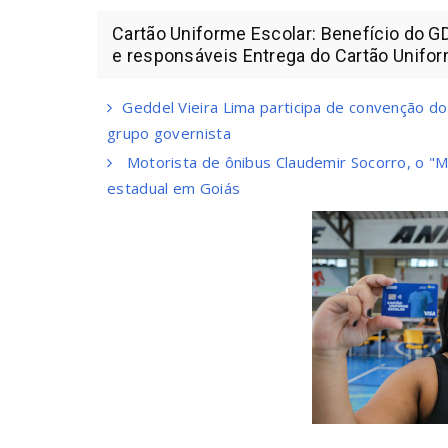
Cartão Uniforme Escolar: Benefício do G
e responsáveis Entrega do Cartão Unifor
Geddel Vieira Lima participa de convenção do
grupo governista
Motorista de ônibus Claudemir Socorro, o "Mo
estadual em Goiás