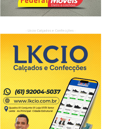
- Lkcio Calçados e Confecções -