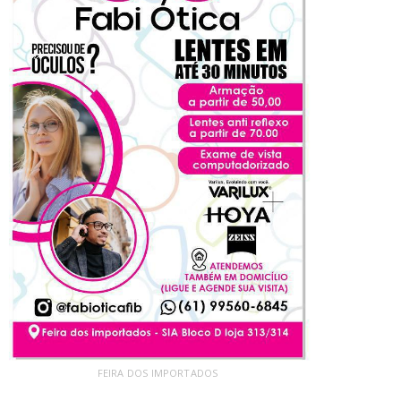
FEIRA DOS IMPORTADOS