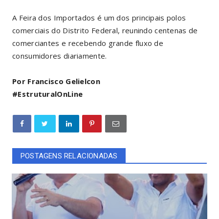
A Feira dos Importados é um dos principais polos
comerciais do Distrito Federal, reunindo centenas de
comerciantes e recebendo grande fluxo de
consumidores diariamente.
Por Francisco Gelielcon
#EstruturalOnLine
POSTAGENS RELACIONADAS