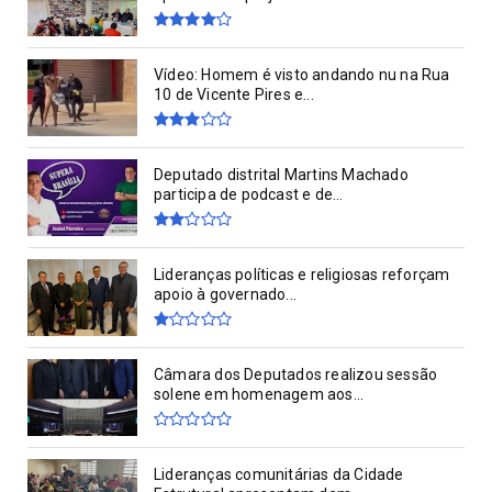
Vídeo: Homem é visto andando nu na Rua
10 de Vicente Pires e...
Deputado distrital Martins Machado
participa de podcast e de...
Lideranças políticas e religiosas reforçam
apoio à governado...
Câmara dos Deputados realizou sessão
solene em homenagem aos...
Lideranças comunitárias da Cidade