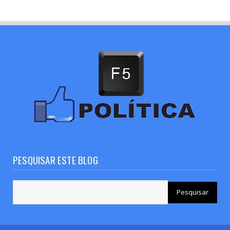
PESQUISAR ESTE BLOG