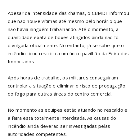
Apesar da intensidade das chamas, o CBMDF informou
que não houve vítimas até mesmo pelo horário que
não havia ninguém trabalhando. Até o momento, a
quantidade exata de boxes atingidos ainda não foi
divulgada oficialmente. No entanto, já se sabe que o
incêndio ficou restrito a um único pavilhão da Feira dos
Importados.
Após horas de trabalho, os militares conseguiram
controlar a situação e eliminar o risco de propagação
do fogo para outras áreas do centro comercial.
No momento as equipes estão atuando no rescaldo e
a feira está totalmente interditada. As causas do
incêndio ainda deverão ser investigadas pelas
autoridades competentes.