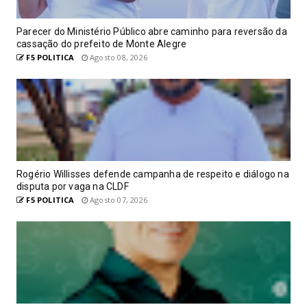
Parecer do Ministério Público abre caminho para reversão da
cassação do prefeito de Monte Alegre
F5 POLITICA
Agosto 08, 2026
Rogério Willisses defende campanha de respeito e diálogo na
disputa por vaga na CLDF
F5 POLITICA
Agosto 07, 2026