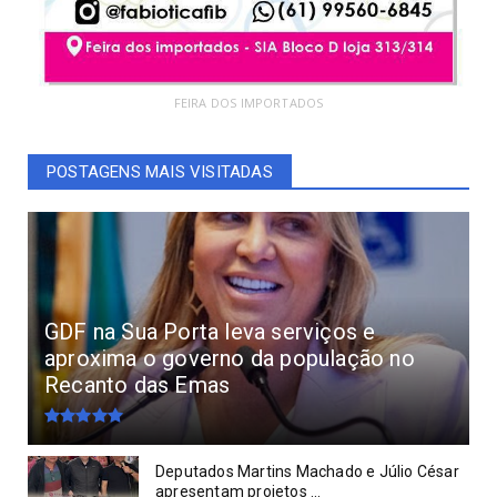
FEIRA DOS IMPORTADOS
POSTAGENS MAIS VISITADAS
GDF na Sua Porta leva serviços e
aproxima o governo da população no
Recanto das Emas
Deputados Martins Machado e Júlio César
apresentam projetos ...