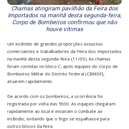
Chamas atingiram pavilhão da Feira dos
Importados na manhã desta segunda-feira;
Corpo de Bombeiros confirmou que não
houve vítimas
Um incêndio de grandes proporções assustou
comerciantes e trabalhadores da Feira dos Importados
na manhã desta segunda-feira (11/05). As chamas
foram contidas no bloco C, após equipes do Corpo de
Bombeiros Militar do Distrito Federal (CBMDF),
atuarem rapidamente.
De acordo com os bombeiros, a ocorrência foi
registrada por volta das 5h30. As equipes chegaram
rapidamente ao local e iniciaram o combate ao
incêndio, evitando que o fogo se espalhasse para
outros blocos da feira.