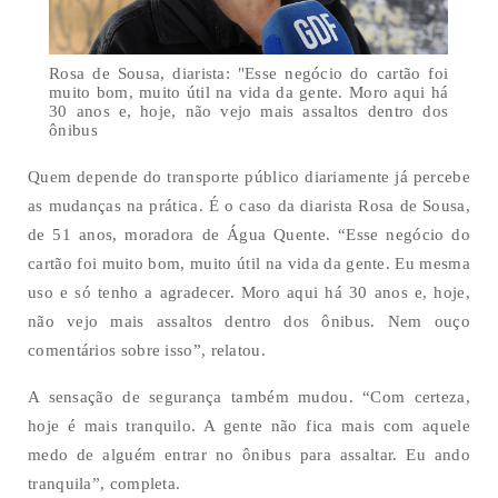
Rosa de Sousa, diarista: "Esse negócio do cartão foi
muito bom, muito útil na vida da gente. Moro aqui há
30 anos e, hoje, não vejo mais assaltos dentro dos
ônibus
Quem depende do transporte público diariamente já percebe
as mudanças na prática. É o caso da diarista Rosa de Sousa,
de 51 anos, moradora de Água Quente. “Esse negócio do
cartão foi muito bom, muito útil na vida da gente. Eu mesma
uso e só tenho a agradecer. Moro aqui há 30 anos e, hoje,
não vejo mais assaltos dentro dos ônibus. Nem ouço
comentários sobre isso”, relatou.
A sensação de segurança também mudou. “Com certeza,
hoje é mais tranquilo. A gente não fica mais com aquele
medo de alguém entrar no ônibus para assaltar. Eu ando
tranquila”, completa.