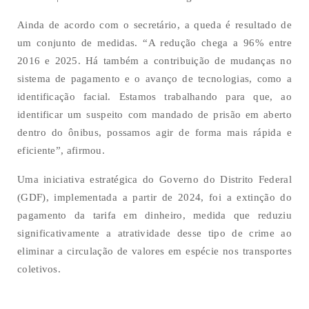
Ainda de acordo com o secretário, a queda é resultado de
um conjunto de medidas. “A redução chega a 96% entre
2016 e 2025. Há também a contribuição de mudanças no
sistema de pagamento e o avanço de tecnologias, como a
identificação facial. Estamos trabalhando para que, ao
identificar um suspeito com mandado de prisão em aberto
dentro do ônibus, possamos agir de forma mais rápida e
eficiente”, afirmou.
Uma iniciativa estratégica do Governo do Distrito Federal
(GDF), implementada a partir de 2024, foi a extinção do
pagamento da tarifa em dinheiro, medida que reduziu
significativamente a atratividade desse tipo de crime ao
eliminar a circulação de valores em espécie nos transportes
coletivos.