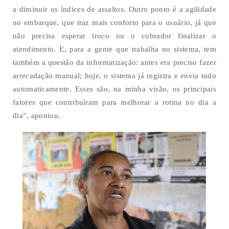
a diminuir os índices de assaltos. Outro ponto é a agilidade
no embarque, que traz mais conforto para o usuário, já que
não precisa esperar troco ou o cobrador finalizar o
atendimento. E, para a gente que trabalha no sistema, tem
também a questão da informatização: antes era preciso fazer
arrecadação manual; hoje, o sistema já registra e envia tudo
automaticamente. Esses são, na minha visão, os principais
fatores que contribuíram para melhorar a rotina no dia a
dia”, apontou.