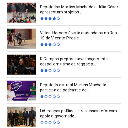
Deputados Martins Machado e Júlio César
apresentam projetos ...
Vídeo: Homem é visto andando nu na Rua
10 de Vicente Pires e...
R Campos prepara novo lançamento
gospel em ritmo de reggae p...
Deputado distrital Martins Machado
participa de podcast e de...
Lideranças políticas e religiosas reforçam
apoio à governado...