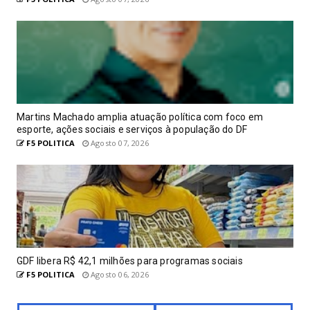
Martins Machado amplia atuação política com foco em
esporte, ações sociais e serviços à população do DF
F5 POLITICA
Agosto 07, 2026
GDF libera R$ 42,1 milhões para programas sociais
F5 POLITICA
Agosto 06, 2026