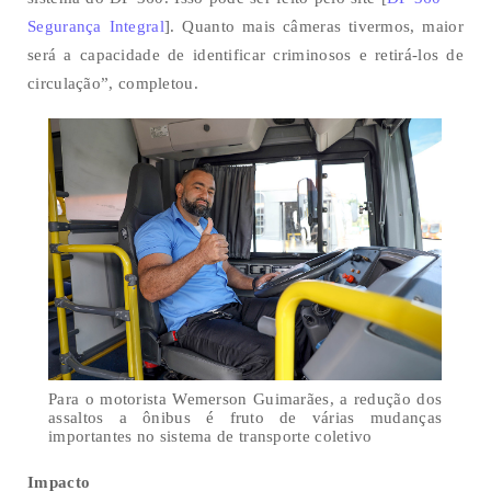
Segurança Integral
]. Quanto mais câmeras tivermos, maior
será a capacidade de identificar criminosos e retirá-los de
circulação”, completou.
Para o motorista Wemerson Guimarães, a redução dos
assaltos a ônibus é fruto de várias mudanças
importantes no sistema de transporte coletivo
Impacto