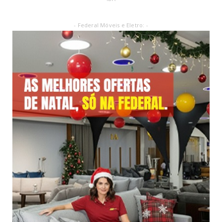
- Federal Móveis e Eletro: -