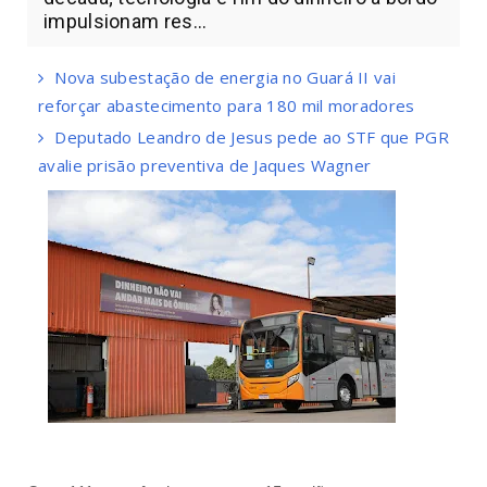
impulsionam res...
Nova subestação de energia no Guará II vai
reforçar abastecimento para 180 mil moradores
Deputado Leandro de Jesus pede ao STF que PGR
avalie prisão preventiva de Jaques Wagner