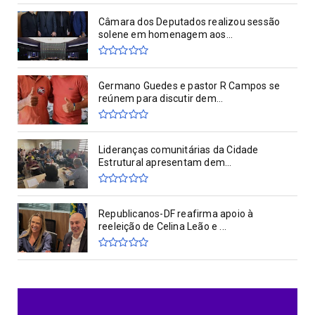
Câmara dos Deputados realizou sessão
solene em homenagem aos...
Germano Guedes e pastor R Campos se
reúnem para discutir dem...
Lideranças comunitárias da Cidade
Estrutural apresentam dem...
Republicanos-DF reafirma apoio à
reeleição de Celina Leão e ...