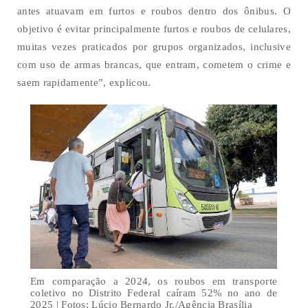
antes atuavam em furtos e roubos dentro dos ônibus. O
objetivo é evitar principalmente furtos e roubos de celulares,
muitas vezes praticados por grupos organizados, inclusive
com uso de armas brancas, que entram, cometem o crime e
saem rapidamente”, explicou.
Em comparação a 2024, os roubos em transporte
coletivo no Distrito Federal caíram 52% no ano de
2025 | Fotos: Lúcio Bernardo Jr./Agência Brasília