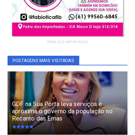
FEIRA DOS IMPORTADOS
POSTAGENS MAIS VISITADAS
GDF na Sua Porta leva serviços e
aproxima o governo da população no
Recanto das Emas